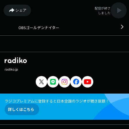
配信が終了
シェア
しました
OBSゴールデンナイター
radiko.jp
ラジコプレミアムに登録すると日本全国のラジオが聴き放題！
詳しくはこちら