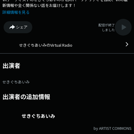
新情報や全く関係ない話をお届けします！
詳細情報を見る
配信が終了
シェア
しました
せきぐちあいみのVirtual Radio
出演者
せきぐちあいみ
出演者の追加情報
せきぐちあいみ
by ARTIST COMMONS