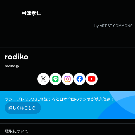
村津孝仁
by ARTIST COMMONS
radiko.jp
ラジコプレミアムに登録すると日本全国のラジオが聴き放題！
詳しくはこちら
聴取について