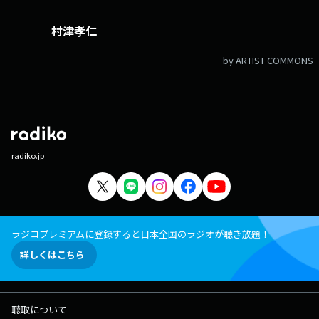
村津孝仁
by ARTIST COMMONS
radiko.jp
ラジコプレミアムに登録すると日本全国のラジオが聴き放題！
詳しくはこちら
聴取について