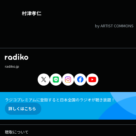
村津孝仁
by ARTIST COMMONS
radiko.jp
ラジコプレミアムに登録すると日本全国のラジオが聴き放題！
詳しくはこちら
聴取について