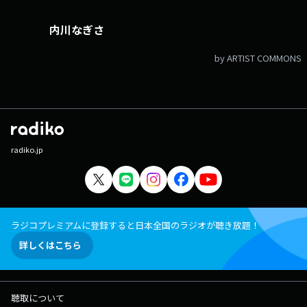
内川なぎさ
by ARTIST COMMONS
radiko.jp
ラジコプレミアムに登録すると日本全国のラジオが聴き放題！
詳しくはこちら
聴取について