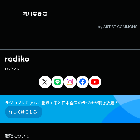
内川なぎさ
by ARTIST COMMONS
radiko.jp
ラジコプレミアムに登録すると日本全国のラジオが聴き放題！
詳しくはこちら
聴取について