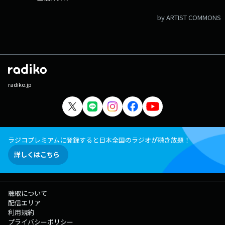
by ARTIST COMMONS
radiko.jp
ラジコプレミアムに登録すると日本全国のラジオが聴き放題！
詳しくはこちら
聴取について
配信エリア
利用規約
プライバシーポリシー