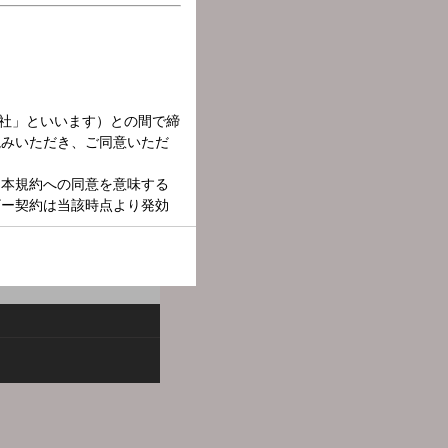
天気情報のほか、キャスタ