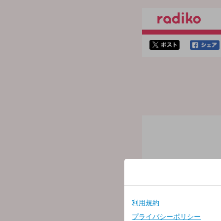
twitterでシェア