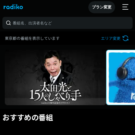
プラン変更
東京都の番組を表示しています
エリア変更
おすすめの番組