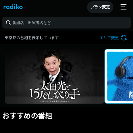
プラン変更
東京都の番組を表示しています
エリア変更
おすすめの番組