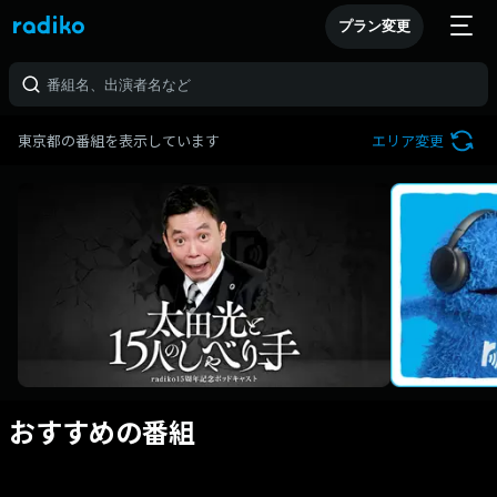
プラン変更
東京都の番組を表示しています
エリア変更
おすすめの番組