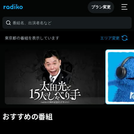
プラン変更
東京都の番組を表示しています
エリア変更
おすすめの番組