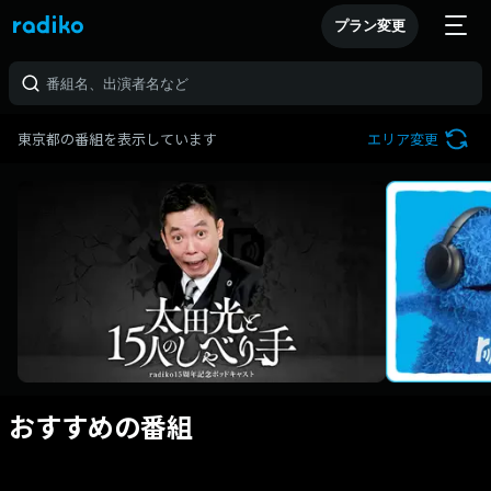
プラン変更
東京都の番組を表示しています
エリア変更
おすすめの番組