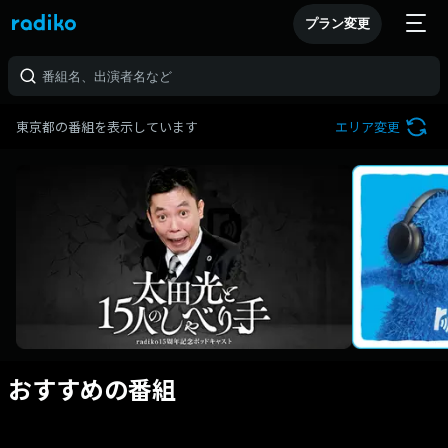
プラン変更
東京都の番組を表示しています
エリア変更
おすすめの番組