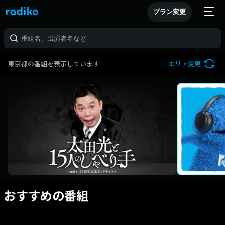
プラン変更
東京都の番組を表示しています
エリア変更
おすすめの番組