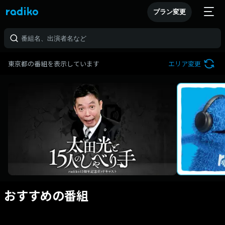
プラン変更
東京都の番組を表示しています
エリア変更
おすすめの番組