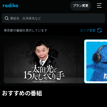
プラン変更
東京都の番組を表示しています
エリア変更
おすすめの番組