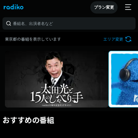
プラン変更
東京都の番組を表示しています
エリア変更
おすすめの番組