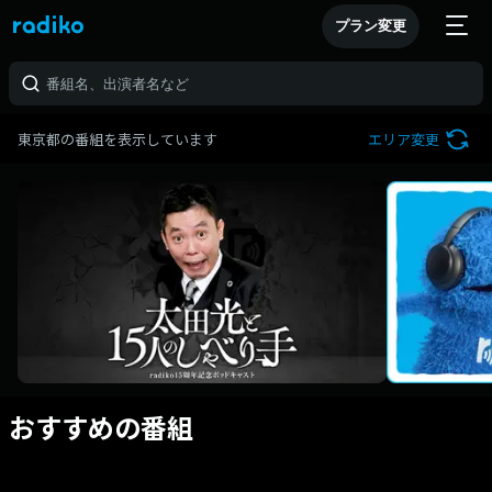
プラン変更
東京都の番組を表示しています
エリア変更
おすすめの番組