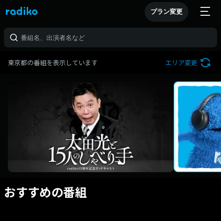
プラン変更
東京都の番組を表示しています
エリア変更
おすすめの番組