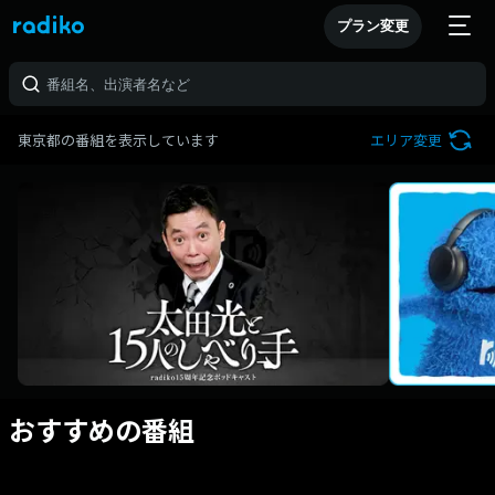
プラン変更
東京都の番組を表示しています
エリア変更
おすすめの番組