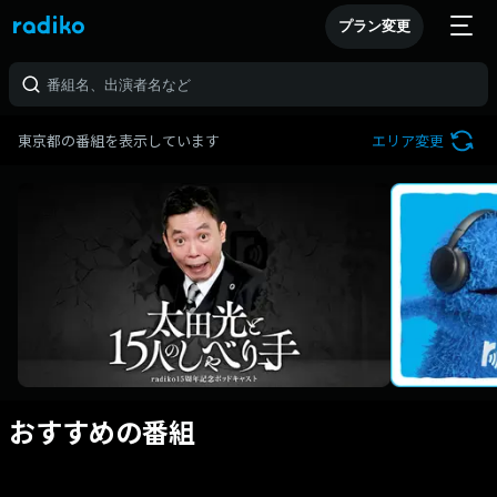
プラン変更
東京都の番組を表示しています
エリア変更
おすすめの番組