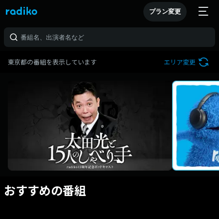
プラン変更
東京都の番組を表示しています
エリア変更
おすすめの番組