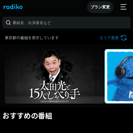
プラン変更
東京都の番組を表示しています
エリア変更
おすすめの番組