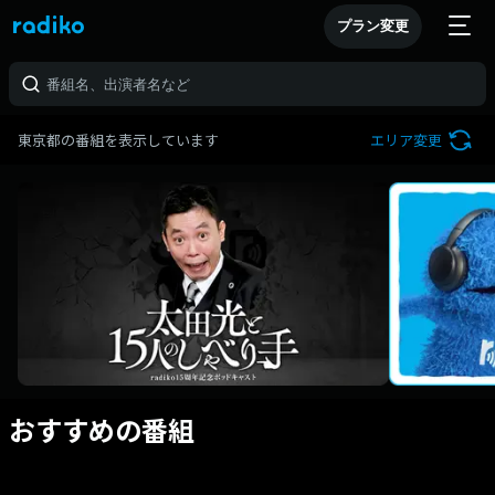
プラン変更
東京都の番組を表示しています
エリア変更
おすすめの番組