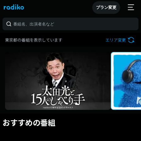
プラン変更
東京都の番組を表示しています
エリア変更
おすすめの番組