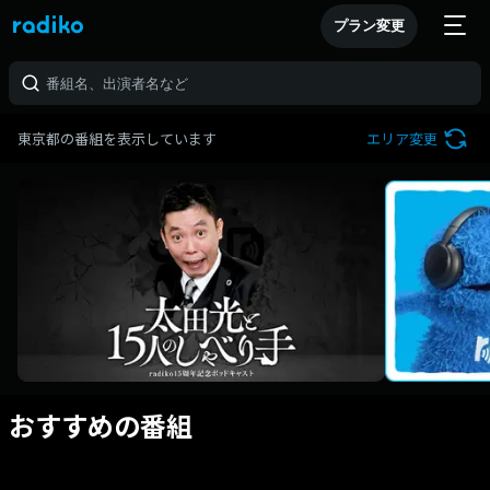
プラン変更
東京都の番組を表示しています
エリア変更
おすすめの番組