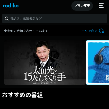
プラン変更
東京都の番組を表示しています
エリア変更
おすすめの番組