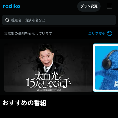
プラン変更
東京都の番組を表示しています
エリア変更
おすすめの番組