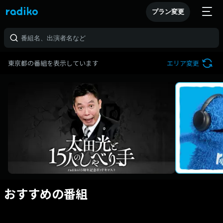
プラン変更
東京都の番組を表示しています
エリア変更
おすすめの番組