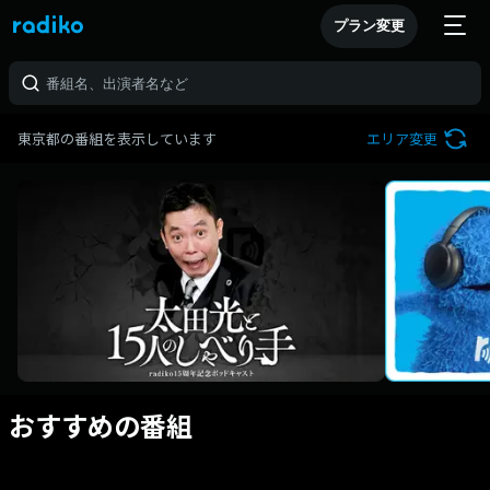
プラン変更
東京都の番組を表示しています
エリア変更
おすすめの番組