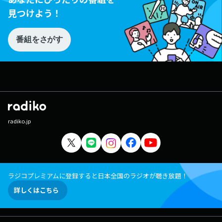
見つけよう！
番組をさがす
radiko.jp
ラジコプレミアムに登録すると日本全国のラジオが聴き放題！
詳しくはこちら