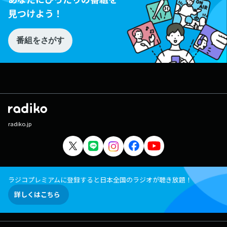
見つけよう！
番組をさがす
radiko.jp
ラジコプレミアムに登録すると日本全国のラジオが聴き放題！
詳しくはこちら