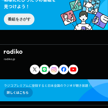
見つけよう！
番組をさがす
radiko.jp
ラジコプレミアムに登録すると日本全国のラジオが聴き放題！
詳しくはこちら