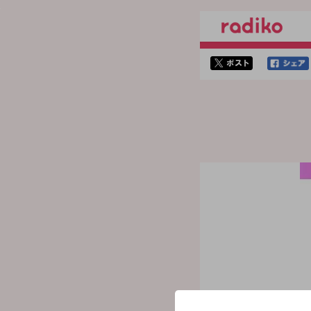
twitterでシェア