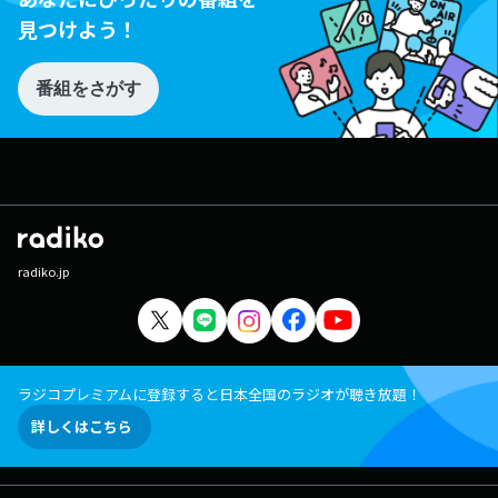
見つけよう！
番組をさがす
radiko.jp
ラジコプレミアムに登録すると日本全国のラジオが聴き放題！
詳しくはこちら