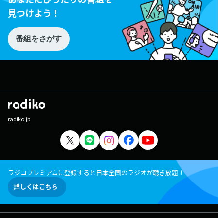
見つけよう！
番組をさがす
radiko.jp
ラジコプレミアムに登録すると日本全国のラジオが聴き放題！
詳しくはこちら