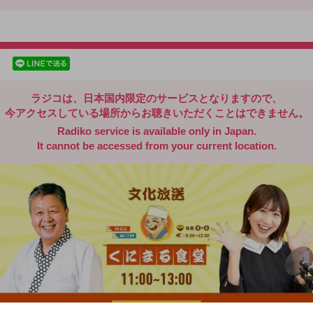
radiko.jp
facebookでシェア
lineでシェア
ラジコは、日本国内限定のサービスとなりますので、
今アクセスしている場所からお聴きいただくことはできません。
Radiko service is available only in Japan.
It cannot be accessed from your current location.