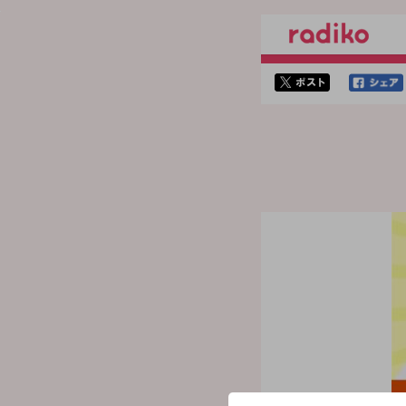
twitterでシェア