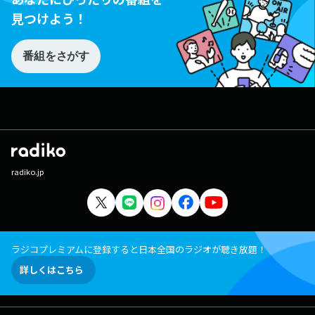
見つけよう！
番組をさがす
radiko.jp
ラジコプレミアムに登録すると日本全国のラジオが聴き放題！
詳しくはこちら