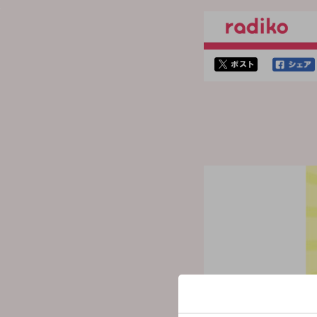
twitterでシェア