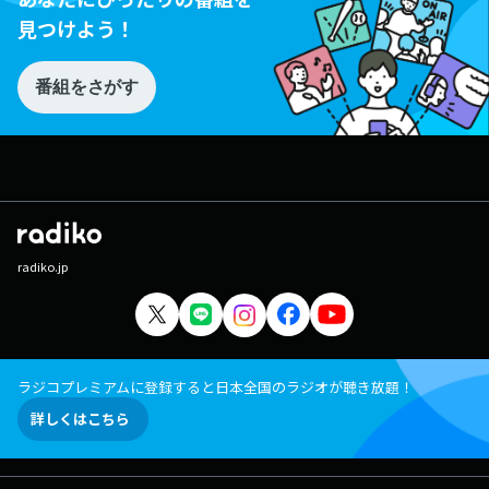
見つけよう！
番組をさがす
radiko.jp
ラジコプレミアムに登録すると日本全国のラジオが聴き放題！
詳しくはこちら