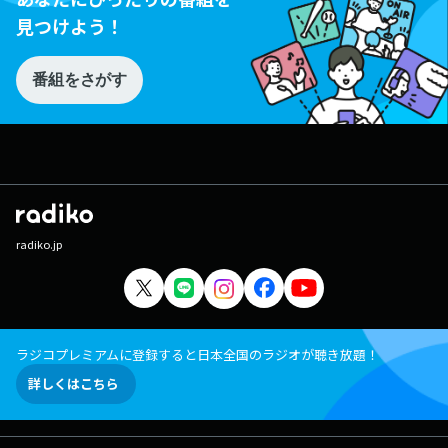
見つけよう！
番組をさがす
radiko.jp
ラジコプレミアムに登録すると日本全国のラジオが聴き放題！
詳しくはこちら