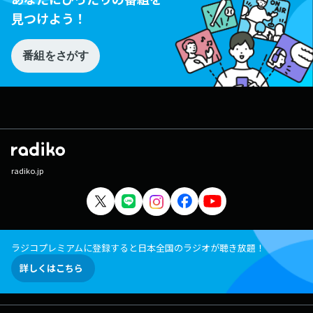
見つけよう！
番組をさがす
radiko.jp
ラジコプレミアムに登録すると日本全国のラジオが聴き放題！
詳しくはこちら