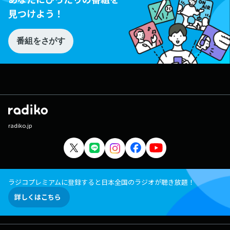
見つけよう！
番組をさがす
radiko.jp
ラジコプレミアムに登録すると日本全国のラジオが聴き放題！
詳しくはこちら