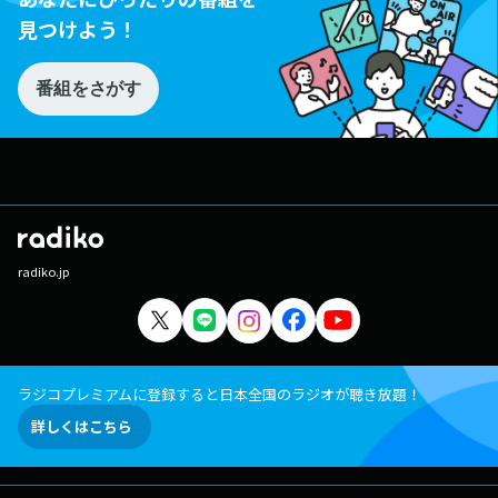
見つけよう！
番組をさがす
radiko.jp
ラジコプレミアムに登録すると日本全国のラジオが聴き放題！
詳しくはこちら