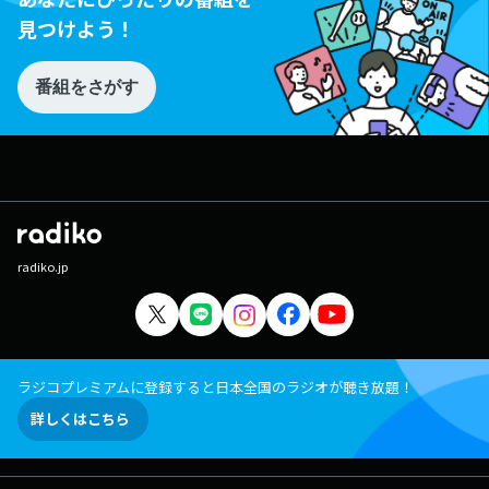
見つけよう！
番組をさがす
radiko.jp
ラジコプレミアムに登録すると日本全国のラジオが聴き放題！
詳しくはこちら