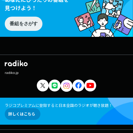
見つけよう！
番組をさがす
radiko.jp
ラジコプレミアムに登録すると日本全国のラジオが聴き放題！
詳しくはこちら