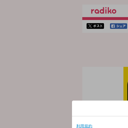
twitterでシェア