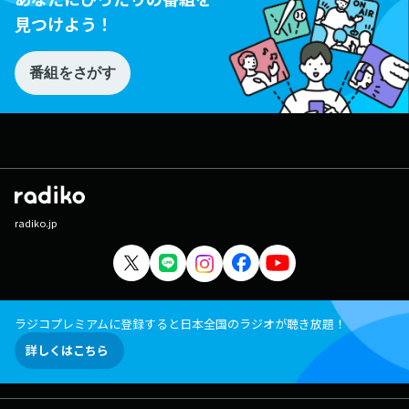
見つけよう！
番組をさがす
radiko.jp
ラジコプレミアムに登録すると日本全国のラジオが聴き放題！
詳しくはこちら